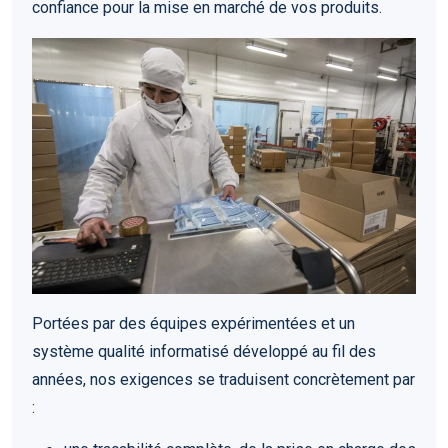
confiance pour la mise en marché de vos produits.
Portées par des équipes expérimentées et un
système qualité informatisé développé au fil des
années, nos exigences se traduisent concrètement par
: