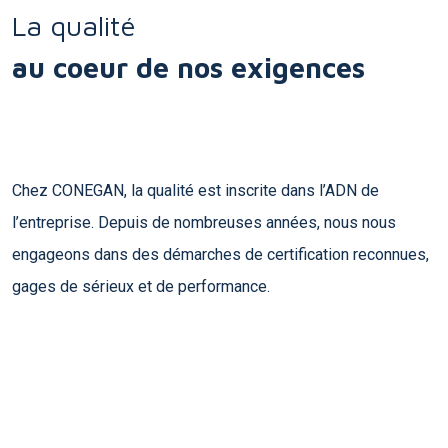
La qualité
au coeur de nos exigences
Chez CONEGAN, la qualité est inscrite dans l’ADN de
l’entreprise. Depuis de nombreuses années, nous nous
engageons dans des démarches de certification reconnues,
gages de sérieux et de performance.