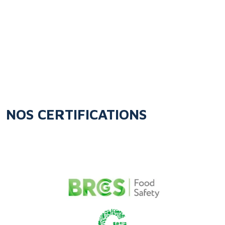
NOS CERTIFICATIONS