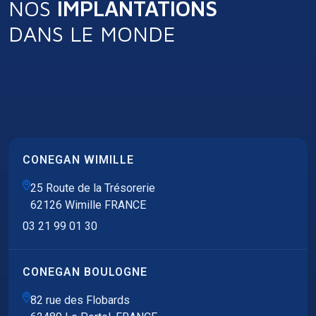
NOS
IMPLANTATIONS
DANS LE MONDE
CONEGAN WIMILLE
25 Route de la Trésorerie
62126 Wimille FRANCE
03 21 99 01 30
CONEGAN BOULOGNE
82 rue des Flobards