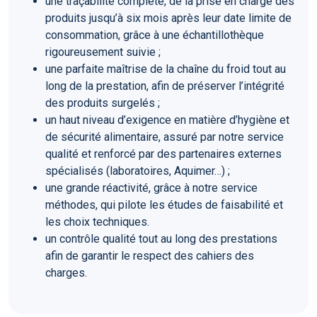
une traçabilité complète, de la prise en charge des
produits jusqu’à six mois après leur date limite de
consommation, grâce à une échantillothèque
rigoureusement suivie ;
une parfaite maîtrise de la chaîne du froid tout au
long de la prestation, afin de préserver l’intégrité
des produits surgelés ;
un haut niveau d’exigence en matière d’hygiène et
de sécurité alimentaire, assuré par notre service
qualité et renforcé par des partenaires externes
spécialisés (laboratoires, Aquimer…) ;
une grande réactivité, grâce à notre service
méthodes, qui pilote les études de faisabilité et
les choix techniques.
un contrôle qualité tout au long des prestations
afin de garantir le respect des cahiers des
charges.