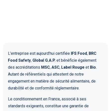
L’entreprise est aujourd’hui certifiée
IFS Food
,
BRC
Food Safety
,
Global G.A.P.
et bénéficie également
des accréditations
MSC
,
ASC
,
Label Rouge
et
Bio
.
Autant de référentiels qui attestent de notre
engagement en matière de sécurité alimentaire, de
durabilité et de conformité réglementaire.
Le conditionnement en France, associé à ses
standards exigeants, constitue une garantie de