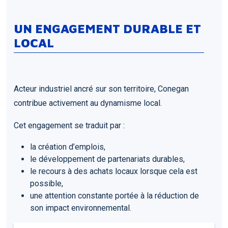
UN ENGAGEMENT DURABLE ET
LOCAL
Acteur industriel ancré sur son territoire, Conegan
contribue activement au dynamisme local.
Cet engagement se traduit par :
la création d’emplois,
le développement de partenariats durables,
le recours à des achats locaux lorsque cela est
possible,
une attention constante portée à la réduction de
son impact environnemental.