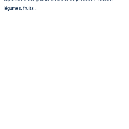
légumes, fruits…