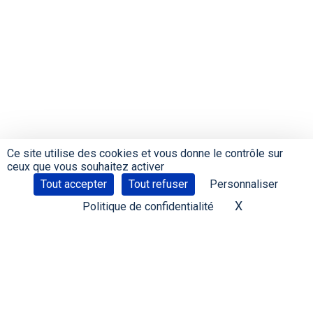
Ce site utilise des cookies et vous donne le contrôle sur
ceux que vous souhaitez activer
Tout accepter
Tout refuser
Personnaliser
X
Masquer le 
Politique de confidentialité