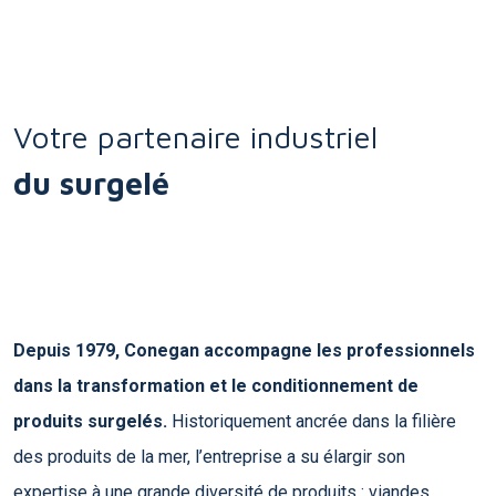
Votre partenaire industriel
du surgelé
Depuis 1979, Conegan accompagne les professionnels
dans la transformation et le conditionnement de
produits surgelés.
Historiquement ancrée dans la filière
des produits de la mer, l’entreprise a su élargir son
expertise à une grande diversité de produits : viandes,