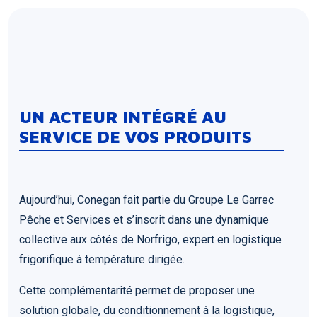
UN ACTEUR INTÉGRÉ AU
SERVICE DE VOS PRODUITS
Aujourd’hui, Conegan fait partie du Groupe Le Garrec
Pêche et Services et s’inscrit dans une dynamique
collective aux côtés de Norfrigo, expert en logistique
frigorifique à température dirigée.
Cette complémentarité permet de proposer une
solution globale, du conditionnement à la logistique,