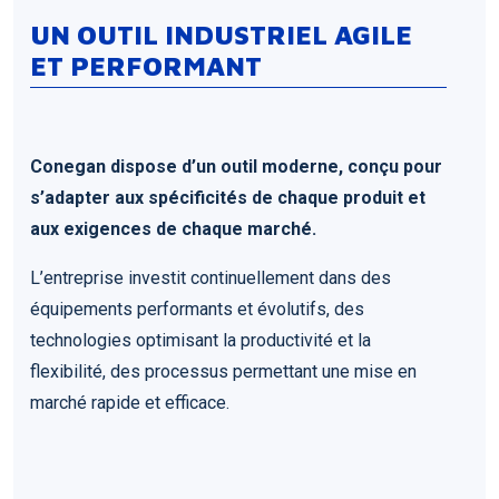
UN OUTIL INDUSTRIEL AGILE
ET PERFORMANT
Conegan dispose d’un outil moderne, conçu pour
s’adapter aux spécificités de chaque produit et
aux exigences de chaque marché.
L’entreprise investit continuellement dans des
équipements performants et évolutifs, des
technologies optimisant la productivité et la
flexibilité, des processus permettant une mise en
marché rapide et efficace.