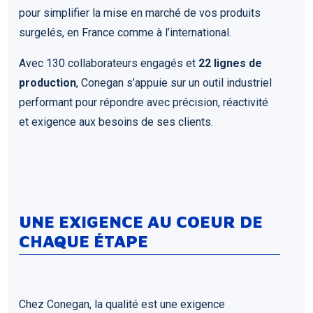
pour simplifier la mise en marché de vos produits
surgelés, en France comme à l’international.
Avec 130 collaborateurs engagés et
22 lignes de
production
, Conegan s’appuie sur un outil industriel
performant pour répondre avec précision, réactivité
et exigence aux besoins de ses clients.
UNE EXIGENCE AU COEUR DE
CHAQUE ÉTAPE
Chez Conegan, la qualité est une exigence