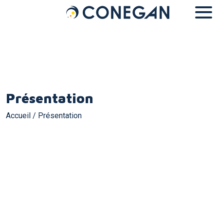
Panneau de gestion des cookies
Présentation
Accueil
/
Présentation