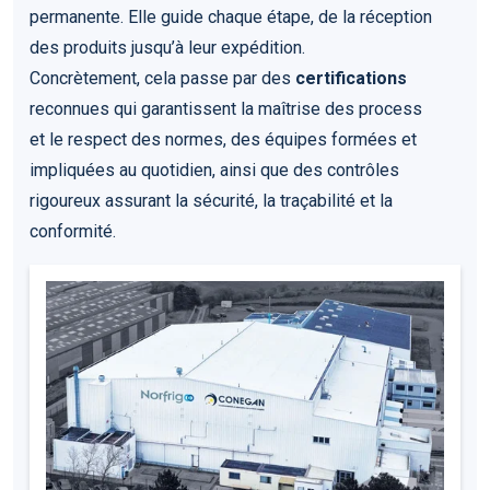
permanente. Elle guide chaque étape, de la réception
des produits jusqu’à leur expédition.
Concrètement, cela passe par des
certifications
reconnues qui garantissent la maîtrise des process
et le respect des normes, des équipes formées et
impliquées au quotidien, ainsi que des contrôles
rigoureux assurant la sécurité, la traçabilité et la
conformité.