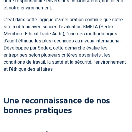
notre responsabilité envers nos collaborateurs, nos clients
et notre environnement.
C’est dans cette logique d’amélioration continue que notre
site a obtenu avec succès l’évaluation SMETA (Sedex
Members Ethical Trade Audit), l’une des méthodologies
d’audit éthique les plus reconnues au niveau international.
Développée par Sedex, cette démarche évalue les
entreprises selon plusieurs critères essentiels : les
conditions de travail, la santé et la sécurité, l’environnement
et l’éthique des affaires.
Une reconnaissance de nos
bonnes pratiques