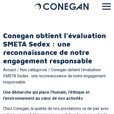
Panneau de gestion des cookies
Conegan obtient l’évaluation
SMETA Sedex : une
reconnaissance de notre
engagement responsable
Accueil
/
Non catégorisé
/
Conegan obtient l’évaluation
SMETA Sedex : une reconnaissance de notre engagement
responsable
Une démarche qui place l’humain, l’éthique et
l’environnement au cœur de nos activités
Chez Conegan, la qualité de nos prestations va de pair avec