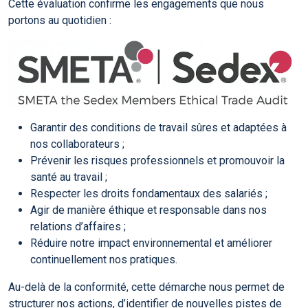
Cette évaluation confirme les engagements que nous
portons au quotidien :
Garantir des conditions de travail sûres et adaptées à
nos collaborateurs ;
Prévenir les risques professionnels et promouvoir la
santé au travail ;
Respecter les droits fondamentaux des salariés ;
Agir de manière éthique et responsable dans nos
relations d’affaires ;
Réduire notre impact environnemental et améliorer
continuellement nos pratiques.
Au-delà de la conformité, cette démarche nous permet de
structurer nos actions, d’identifier de nouvelles pistes de