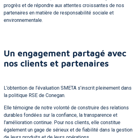
progrès et de répondre aux attentes croissantes de nos
partenaires en matière de responsabilité sociale et
environnementale.
Un engagement partagé avec
nos clients et partenaires
L’obtention de l’évaluation SMETA s’inscrit pleinement dans
la politique RSE de Conegan.
Elle témoigne de notre volonté de construire des relations
durables fondées sur la confiance, la transparence et
l’amélioration continue. Pour nos clients, elle constitue
également un gage de sérieux et de fiabilité dans la gestion
de leurs produits et de leurs opérations.