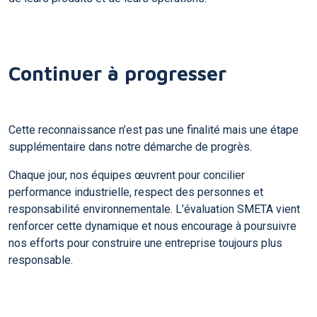
Continuer à progresser
Cette reconnaissance n’est pas une finalité mais une étape
supplémentaire dans notre démarche de progrès.
Chaque jour, nos équipes œuvrent pour concilier
performance industrielle, respect des personnes et
responsabilité environnementale. L’évaluation SMETA vient
renforcer cette dynamique et nous encourage à poursuivre
nos efforts pour construire une entreprise toujours plus
responsable.