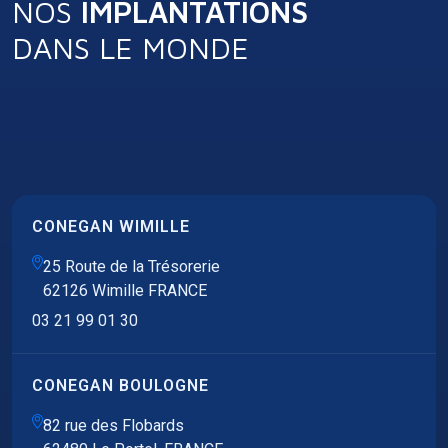
NOS
IMPLANTATIONS
DANS LE MONDE
CONEGAN WIMILLE
25 Route de la Trésorerie
62126 Wimille FRANCE
03 21 99 01 30
CONEGAN BOULOGNE
82 rue des Flobards