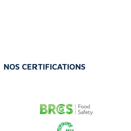
NOS CERTIFICATIONS