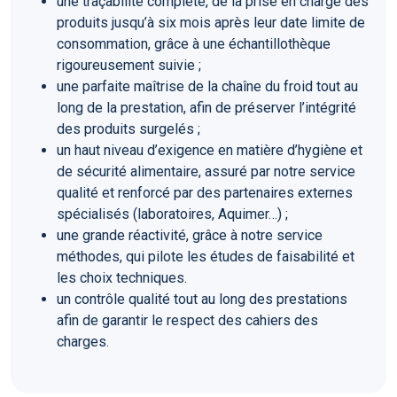
une traçabilité complète, de la prise en charge des
produits jusqu’à six mois après leur date limite de
consommation, grâce à une échantillothèque
rigoureusement suivie ;
une parfaite maîtrise de la chaîne du froid tout au
long de la prestation, afin de préserver l’intégrité
des produits surgelés ;
un haut niveau d’exigence en matière d’hygiène et
de sécurité alimentaire, assuré par notre service
qualité et renforcé par des partenaires externes
spécialisés (laboratoires, Aquimer…) ;
une grande réactivité, grâce à notre service
méthodes, qui pilote les études de faisabilité et
les choix techniques.
un contrôle qualité tout au long des prestations
afin de garantir le respect des cahiers des
charges.