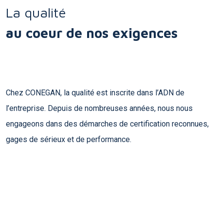
La qualité
au coeur de nos exigences
Chez CONEGAN, la qualité est inscrite dans l’ADN de
l’entreprise. Depuis de nombreuses années, nous nous
engageons dans des démarches de certification reconnues,
gages de sérieux et de performance.