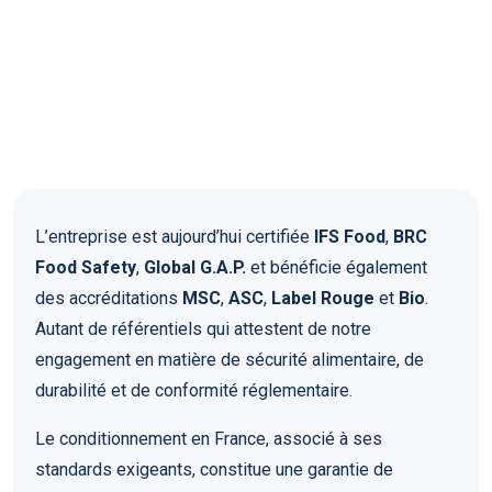
L’entreprise est aujourd’hui certifiée
IFS Food
,
BRC
Food Safety
,
Global G.A.P.
et bénéficie également
des accréditations
MSC
,
ASC
,
Label Rouge
et
Bio
.
Autant de référentiels qui attestent de notre
engagement en matière de sécurité alimentaire, de
durabilité et de conformité réglementaire.
Le conditionnement en France, associé à ses
standards exigeants, constitue une garantie de