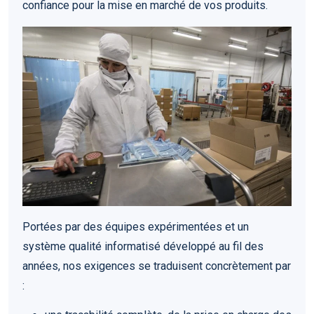
confiance pour la mise en marché de vos produits.
Portées par des équipes expérimentées et un
système qualité informatisé développé au fil des
années, nos exigences se traduisent concrètement par
: